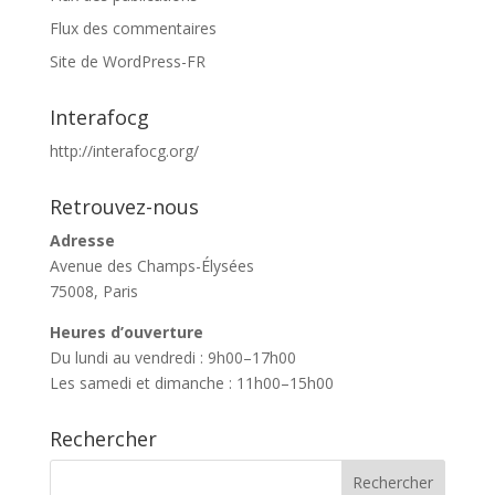
Flux des commentaires
Site de WordPress-FR
Interafocg
http://interafocg.org/
Retrouvez-nous
Adresse
Avenue des Champs-Élysées
75008, Paris
Heures d’ouverture
Du lundi au vendredi : 9h00–17h00
Les samedi et dimanche : 11h00–15h00
Rechercher