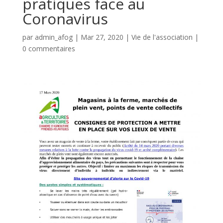
pratiques face au
Coronavirus
par
admin_afog
|
Mar 27, 2020
|
Vie de l'association
|
0 commentaires