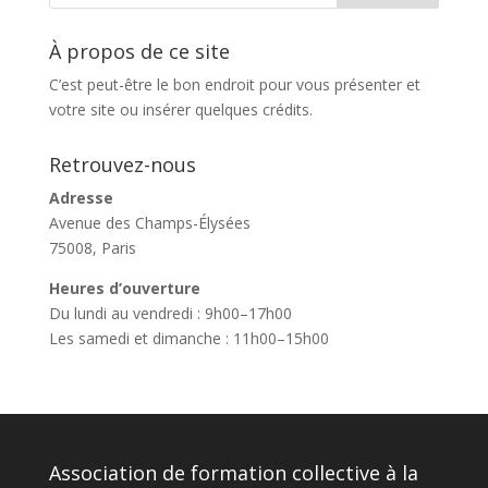
À propos de ce site
C’est peut-être le bon endroit pour vous présenter et
votre site ou insérer quelques crédits.
Retrouvez-nous
Adresse
Avenue des Champs-Élysées
75008, Paris
Heures d’ouverture
Du lundi au vendredi : 9h00–17h00
Les samedi et dimanche : 11h00–15h00
Association de formation collective à la