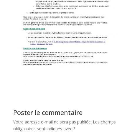
Poster le commentaire
Votre adresse e-mail ne sera pas publiée.
Les champs
obligatoires sont indiqués avec
*